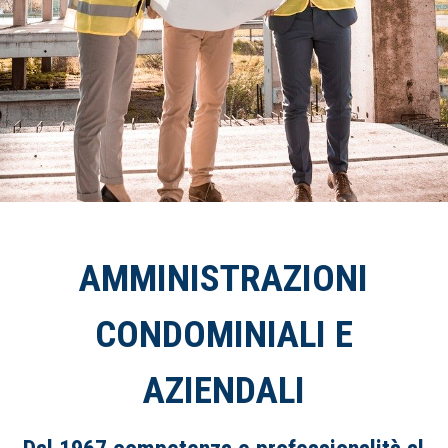
AMMINISTRAZIONI
CONDOMINIALI E
AZIENDALI