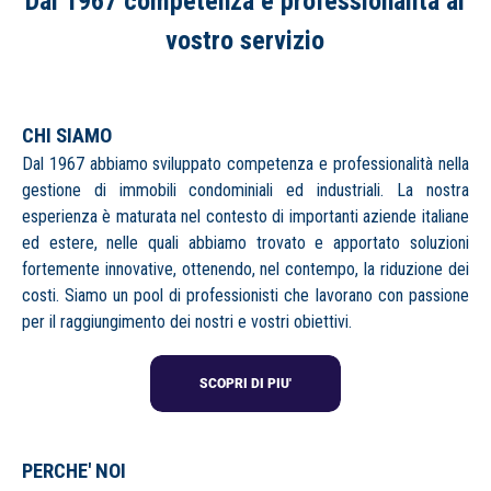
Dal 1967 competenza e professionalità al
vostro servizio
CHI SIAMO
Dal 1967 abbiamo sviluppato competenza e professionalità nella
gestione di immobili condominiali ed industriali.
La nostra
esperienza è maturata nel contesto di importanti aziende italiane
ed estere, nelle quali abbiamo trovato e apportato soluzioni
fortemente innovative, ottenendo, nel contempo, la riduzione dei
costi. Siamo un pool di professionisti che lavorano con passione
per il raggiungimento dei nostri e vostri obiettivi.
PERCHE' NOI