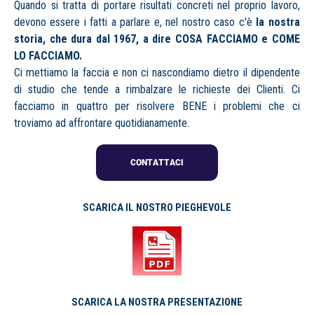
Quando si tratta di portare risultati concreti nel proprio lavoro,
devono essere i fatti a parlare e, nel nostro caso c'è
la nostra
storia, che dura dal
1967, a dire COSA FACCIAMO e COME
LO FACCIAMO.
Ci mettiamo la faccia e non ci nascondiamo dietro il dipendente
di studio che tende a rimbalzare le richieste dei Clienti. Ci
facciamo in quattro per risolvere BENE i problemi che ci
troviamo ad affrontare quotidianamente.
SCARICA IL NOSTRO PIEGHEVOLE
SCARICA LA NOSTRA PRESENTAZIONE