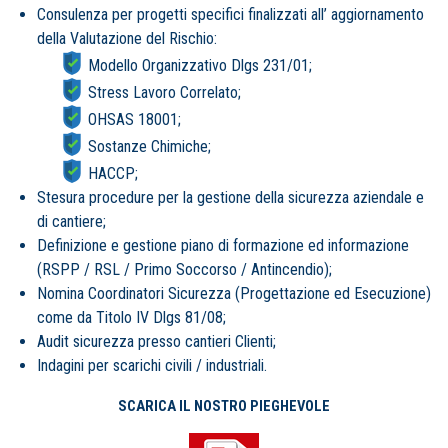
Consulenza per progetti specifici finalizzati all’ aggiornamento
della Valutazione del Rischio:
Modello Organizzativo Dlgs 231/01;
Stress Lavoro Correlato;
OHSAS 18001;
Sostanze Chimiche;
HACCP;
Stesura procedure per la gestione della sicurezza aziendale e
di cantiere;
Definizione e gestione piano di formazione ed informazione
(RSPP / RSL / Primo Soccorso / Antincendio);
Nomina Coordinatori Sicurezza (Progettazione ed Esecuzione)
come da Titolo IV Dlgs 81/08;
Audit sicurezza presso cantieri Clienti;
Indagini per scarichi civili / industriali.
SCARICA IL NOSTRO PIEGHEVOLE